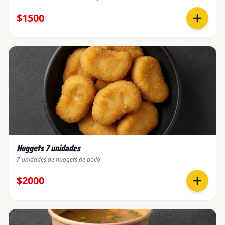
$1500
Nuggets 7 unidades
7 unidades de nuggets de pollo
$2000