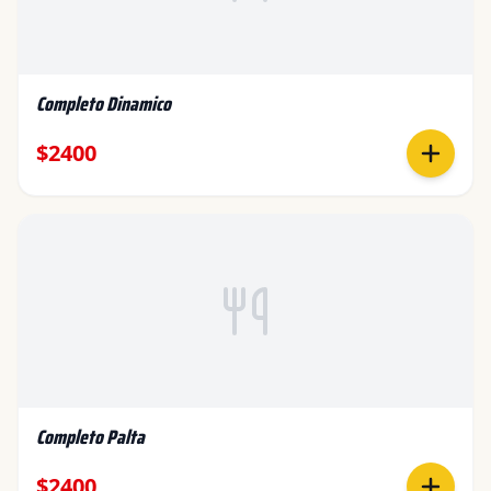
Completo Dinamico
$2400
Completo Palta
$2400