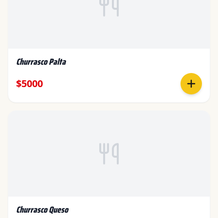
Churrasco Palta
$5000
Churrasco Queso