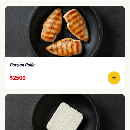
Porción Pollo
$2500