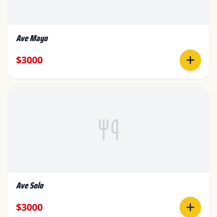
Ave Mayo
$3000
Ave Solo
$3000