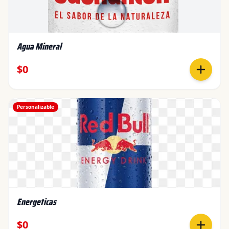
Agua Mineral
$0
Personalizable
Energeticas
$0