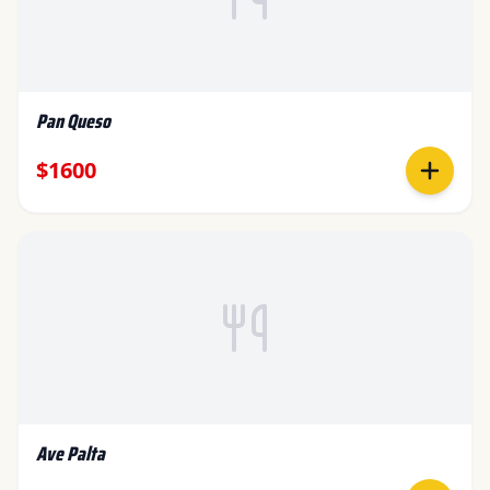
Pan Queso
$1600
Ave Palta