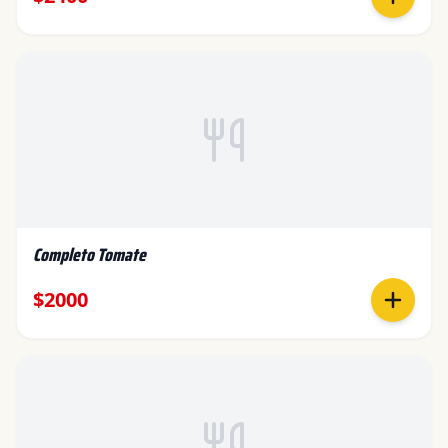
Completo Tomate
$2000