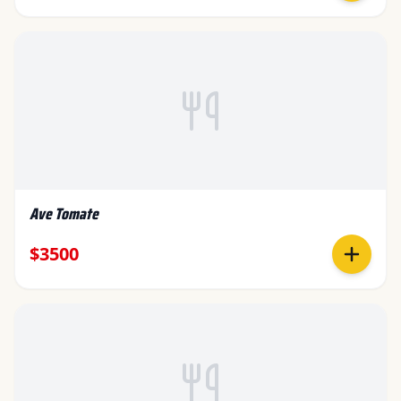
Ave Tomate
$3500