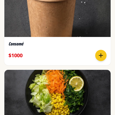
Consomé
$1000