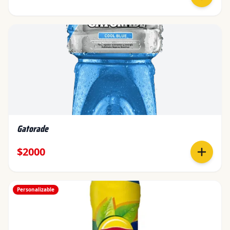
Gatorade
$2000
Personalizable