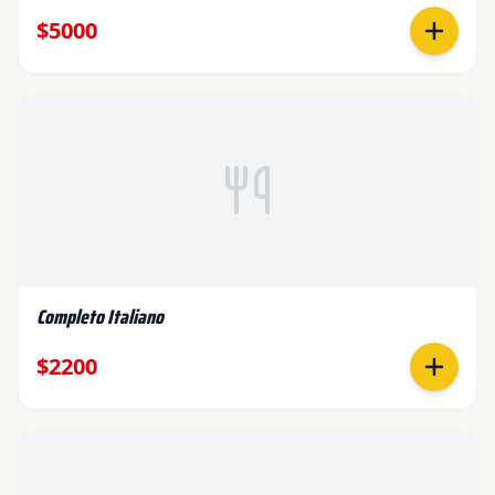
$5000
Completo Italiano
$2200